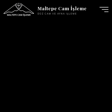
İçeriğe
Maltepe Cam İşleme
geç
DÜZ CAM VE AYNA İŞLEME