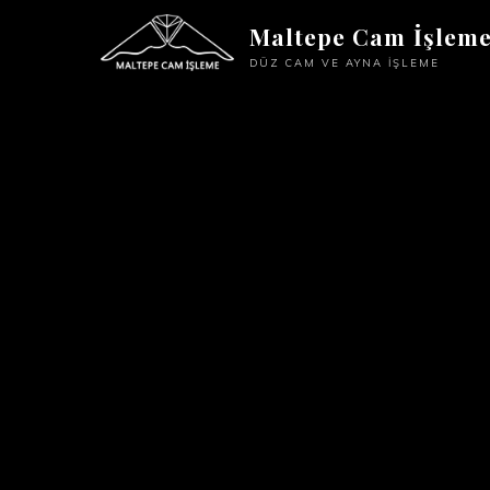
İçeriğe
Maltepe Cam İşlem
geç
DÜZ CAM VE AYNA İŞLEME