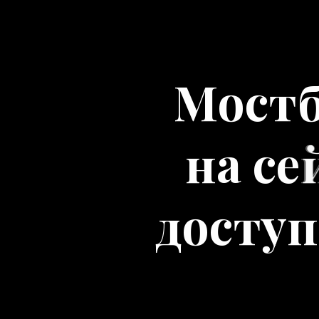
М
о
с
т
н
а
с
е
д
о
с
т
у
п