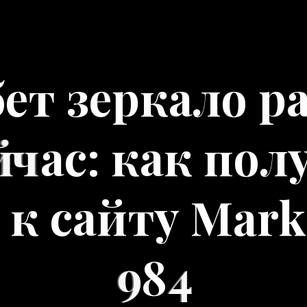
б
е
т
з
е
р
к
а
л
о
р
й
й
ч
ч
а
с
:
к
а
к
п
о
л
к
с
а
й
т
у
M
a
r
k
9
9
8
4
4