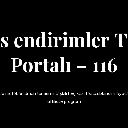
u
s
e
n
d
i
r
i
m
l
e
r
T
P
o
r
t
a
l
ı
–
1
1
6
 mötəbər idman turnirinin təşkili heç kəsi təəccübləndirməyəc
affiliate program