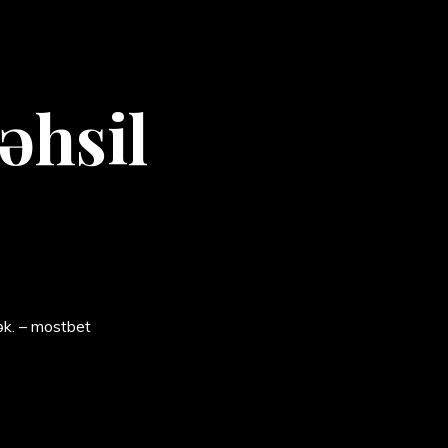
ə
h
s
i
l
ək. –
mostbet