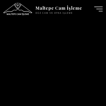
İçeriğe
Maltepe Cam İşleme
geç
DÜZ CAM VE AYNA İŞLEME