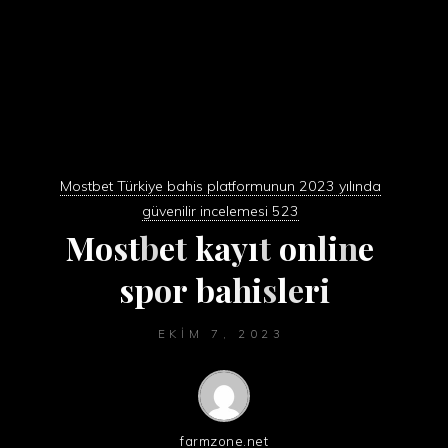
Mostbet Türkiye bahis platformunun 2023 yılında
güvenilir incelemesi 523
M
o
s
t
b
e
t
k
a
y
ı
t
o
n
l
i
n
e
s
p
o
r
b
a
h
i
s
l
e
r
i
EKIM 7, 2023
farmzone.net