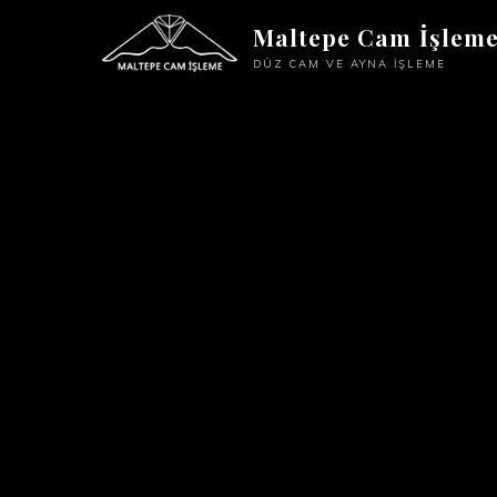
İçeriğe
Maltepe Cam İşlem
geç
DÜZ CAM VE AYNA İŞLEME