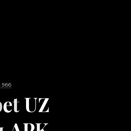
- 966
b
e
t
U
Z
д
A
P
K
,