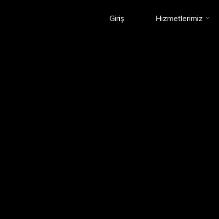
e
Giriş
Hizmetlerimiz