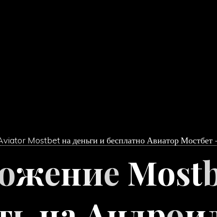
Aviator Mostbet на деньги и бесплатно Авиатор Мостбет 
о
ж
е
н
и
е
M
o
s
t
т
ь
н
а
А
н
д
р
о
и