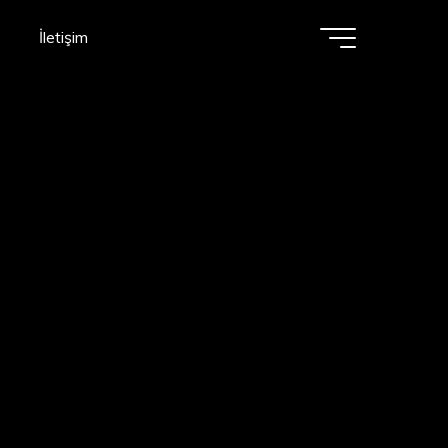
İletişim