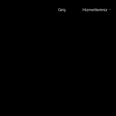
e
Giriş
Hizmetlerimiz