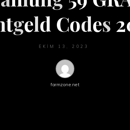
h
t
g
e
l
d
C
o
d
e
s
2
EKIM 13, 2023
farmzone.net