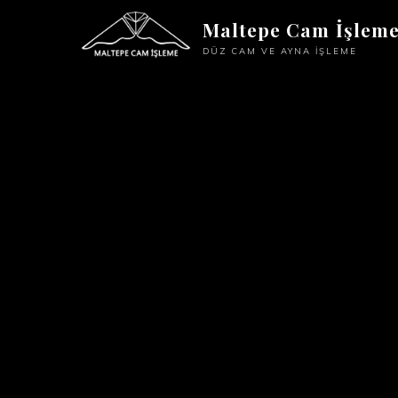
İçeriğe
Maltepe Cam İşlem
geç
DÜZ CAM VE AYNA İŞLEME