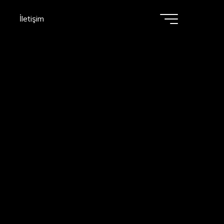
İletişim