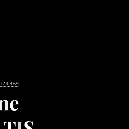
2023 489
n
e
A
T
I
S